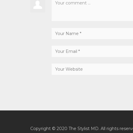
Copyright © 2020 The Stylist MD. All rights reserv