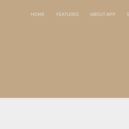
HOME
FEATURES
ABOUT APP